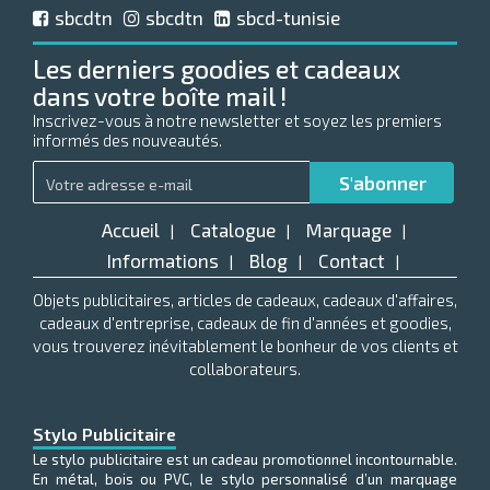
sbcdtn
sbcdtn
sbcd-tunisie
Les derniers goodies et cadeaux
dans votre boîte mail !
Inscrivez-vous à notre newsletter et soyez les premiers
informés des nouveautés.
Accueil
Catalogue
Marquage
|
|
|
Informations
Blog
Contact
|
|
|
Objets publicitaires, articles de cadeaux, cadeaux d'affaires,
cadeaux d'entreprise, cadeaux de fin d'années et goodies,
vous trouverez inévitablement le bonheur de vos clients et
collaborateurs.
Stylo Publicitaire
Le stylo publicitaire est un cadeau promotionnel incontournable.
En métal, bois ou PVC, le stylo personnalisé d’un marquage