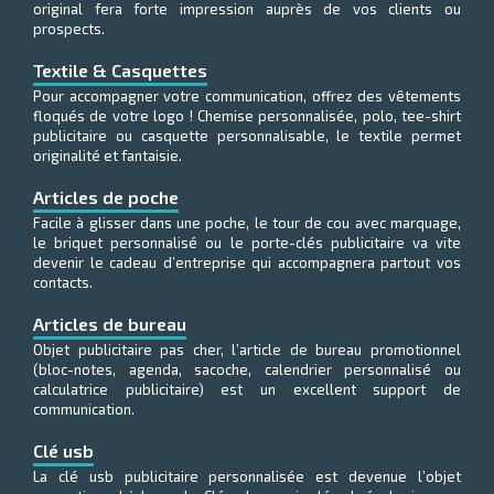
original fera forte impression auprès de vos clients ou
prospects.
Textile & Casquettes
Pour accompagner votre communication, offrez des vêtements
floqués de votre logo ! Chemise personnalisée, polo, tee-shirt
publicitaire ou casquette personnalisable, le textile permet
originalité et fantaisie.
Articles de poche
Facile à glisser dans une poche, le tour de cou avec marquage,
le briquet personnalisé ou le porte-clés publicitaire va vite
devenir le cadeau d’entreprise qui accompagnera partout vos
contacts.
Articles de bureau
Objet publicitaire pas cher, l’article de bureau promotionnel
(bloc-notes, agenda, sacoche, calendrier personnalisé ou
calculatrice publicitaire) est un excellent support de
communication.
Clé usb
La clé usb publicitaire personnalisée est devenue l’objet