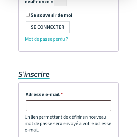
neuf + onze =
Alternative:
Se souvenir de moi
SE CONNECTER
Mot de passe perdu ?
S’inscrire
Obligatoire
Adresse e-mail
*
Un lien permettant de définir un nouveau
mot de passe sera envoyé à votre adresse
e-mail.